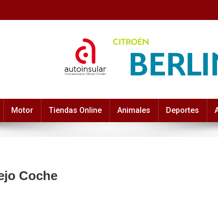
Motor
Tiendas Online
Animales
Deportes
iejo Coche