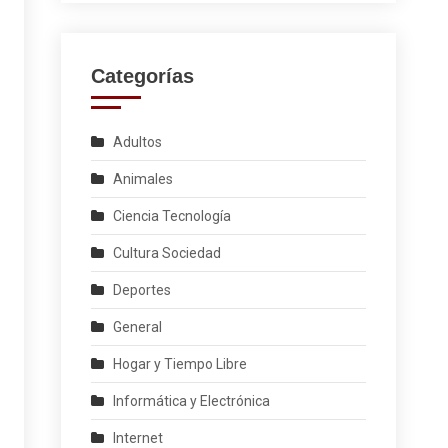
Categorías
Adultos
Animales
Ciencia Tecnología
Cultura Sociedad
Deportes
General
Hogar y Tiempo Libre
Informática y Electrónica
Internet