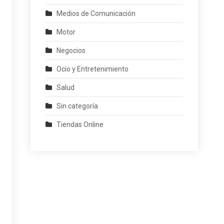
Medios de Comunicación
Motor
Negocios
Ocio y Entretenimiento
Salud
Sin categoría
Tiendas Online