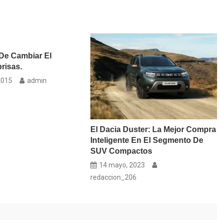
De Cambiar El
risas.
2015
admin
El Dacia Duster: La Mejor Compra
Inteligente En El Segmento De
SUV Compactos
14 mayo, 2023
redaccion_206