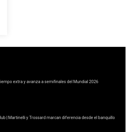
tiempo extra y avanza a semifinales del Mundial 2026
lub | Martinelli y Trossard marcan diferencia desde el banquillo