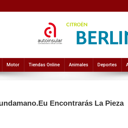
Motor
Tiendas Online
Animales
Deportes
undamano.eu Encontrarás La Pieza