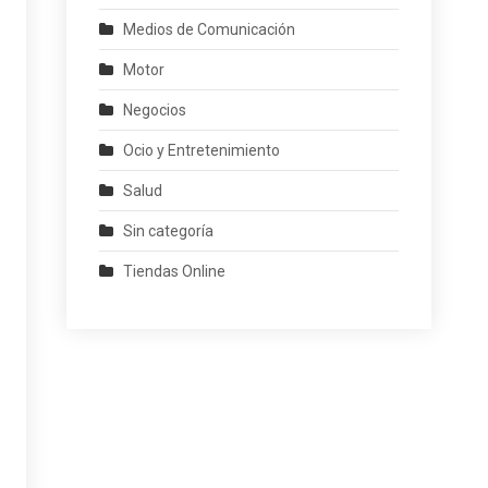
Medios de Comunicación
Motor
Negocios
Ocio y Entretenimiento
Salud
Sin categoría
Tiendas Online