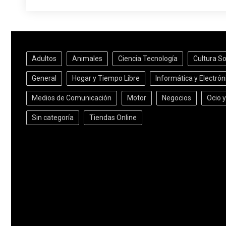
Adultos
Animales
Ciencia Tecnología
Cultura S
General
Hogar y Tiempo Libre
Informática y Electrón
Medios de Comunicación
Motor
Negocios
Ocio 
Sin categoría
Tiendas Online