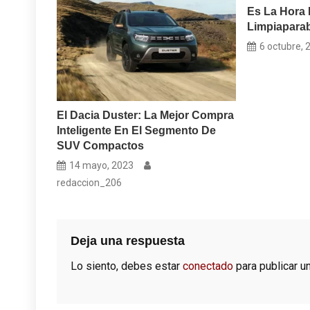
Es La Hora 
Limpiaparab
6 octubre, 
El Dacia Duster: La Mejor Compra
Inteligente En El Segmento De
SUV Compactos
14 mayo, 2023
redaccion_206
Deja una respuesta
Lo siento, debes estar
conectado
para publicar u