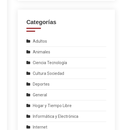
Categorías
Adultos
Animales
Ciencia Tecnología
Cultura Sociedad
Deportes
General
Hogar y Tiempo Libre
Informática y Electrónica
Internet