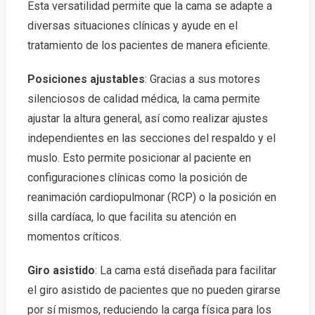
Esta versatilidad permite que la cama se adapte a
diversas situaciones clínicas y ayude en el
tratamiento de los pacientes de manera eficiente.
Posiciones ajustables
: Gracias a sus motores
silenciosos de calidad médica, la cama permite
ajustar la altura general, así como realizar ajustes
independientes en las secciones del respaldo y el
muslo. Esto permite posicionar al paciente en
configuraciones clínicas como la posición de
reanimación cardiopulmonar (RCP) o la posición en
silla cardíaca, lo que facilita su atención en
momentos críticos.
Giro asistido
: La cama está diseñada para facilitar
el giro asistido de pacientes que no pueden girarse
por sí mismos, reduciendo la carga física para los