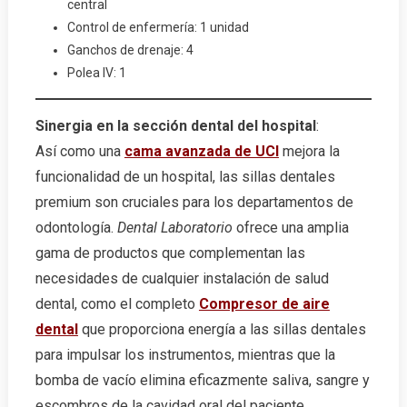
central
Control de enfermería: 1 unidad
Ganchos de drenaje: 4
Polea IV: 1
Sinergia en la sección dental del hospital
:
Así como una
cama avanzada de UCI
mejora la
funcionalidad de un hospital, las sillas dentales
premium son cruciales para los departamentos de
odontología.
Dental Laboratorio
ofrece una amplia
gama de productos que complementan las
necesidades de cualquier instalación de salud
dental, como el completo
Compresor de aire
dental
que proporciona energía a las sillas dentales
para impulsar los instrumentos, mientras que la
bomba de vacío elimina eficazmente saliva, sangre y
escombros de la cavidad oral del paciente.