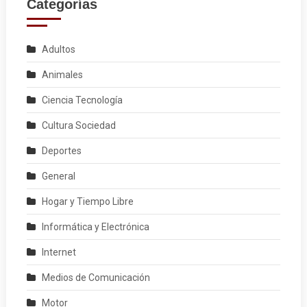
Categorías
Adultos
Animales
Ciencia Tecnología
Cultura Sociedad
Deportes
General
Hogar y Tiempo Libre
Informática y Electrónica
Internet
Medios de Comunicación
Motor