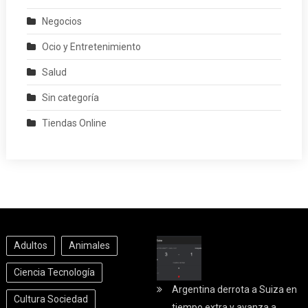
Negocios
Ocio y Entretenimiento
Salud
Sin categoría
Tiendas Online
Adultos
Animales
Ciencia Tecnología
Argentina derrota a Suiza en
Cultura Sociedad
tiempo extra y avanza a