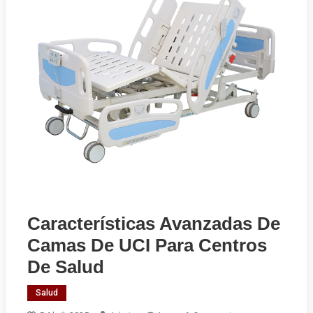
Características Avanzadas De
Camas De UCI Para Centros
De Salud
Salud