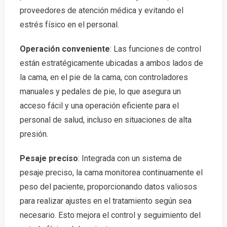
proveedores de atención médica y evitando el
estrés físico en el personal.
Operación conveniente
: Las funciones de control
están estratégicamente ubicadas a ambos lados de
la cama, en el pie de la cama, con controladores
manuales y pedales de pie, lo que asegura un
acceso fácil y una operación eficiente para el
personal de salud, incluso en situaciones de alta
presión.
Pesaje preciso
: Integrada con un sistema de
pesaje preciso, la cama monitorea continuamente el
peso del paciente, proporcionando datos valiosos
para realizar ajustes en el tratamiento según sea
necesario. Esto mejora el control y seguimiento del