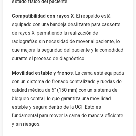
estado físico del paciente.
Compatibilidad con rayos X
: El respaldo está
equipado con una bandeja deslizante para cassette
de rayos X, permitiendo la realización de
radiografías sin necesidad de mover al paciente, lo
que mejora la seguridad del paciente y la comodidad
durante el proceso de diagnóstico.
Movilidad estable y frenos
: La cama está equipada
con un sistema de frenado centralizado y ruedas de
calidad médica de 6″ (150 mm) con un sistema de
bloqueo central, lo que garantiza una movilidad
estable y segura dentro de la UCI. Esto es
fundamental para mover la cama de manera eficiente
y sin riesgos.