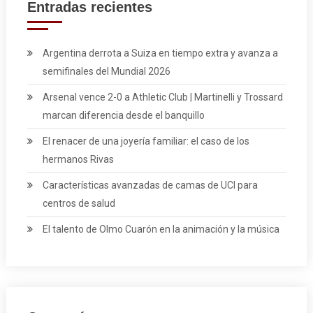
Entradas recientes
Argentina derrota a Suiza en tiempo extra y avanza a
semifinales del Mundial 2026
Arsenal vence 2-0 a Athletic Club | Martinelli y Trossard
marcan diferencia desde el banquillo
El renacer de una joyería familiar: el caso de los
hermanos Rivas
Características avanzadas de camas de UCI para
centros de salud
El talento de Olmo Cuarón en la animación y la música