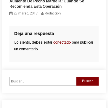
Aumento De Pecho Marbella: Cuándo Se
Recomienda Esta Operación
28 marzo, 2017
Redaccion
Deja una respuesta
Lo siento, debes estar
conectado
para publicar
un comentario.
Buscar: