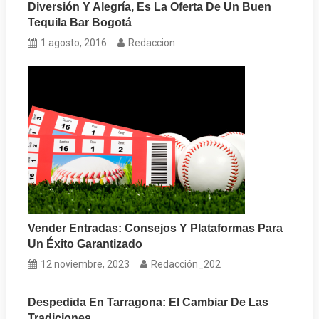
Diversión Y Alegría, Es La Oferta De Un Buen
Tequila Bar Bogotá
1 agosto, 2016
Redaccion
Vender Entradas: Consejos Y Plataformas Para
Un Éxito Garantizado
12 noviembre, 2023
Redacción_202
Despedida En Tarragona: El Cambiar De Las
Tradiciones