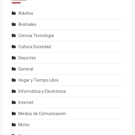
Adultos
Animales
Ciencia Tecnología
Cultura Sociedad
Deportes
General
Hogar y Tiempo Libre
Informática y Electrónica
Internet
Medios de Comunicación
Motor