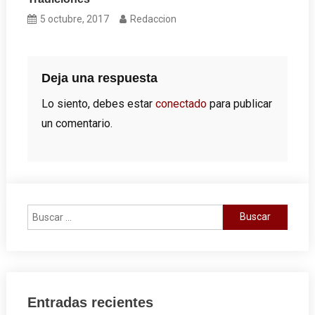
5 octubre, 2017
Redaccion
Deja una respuesta
Lo siento, debes estar
conectado
para publicar
un comentario.
Buscar:
Entradas recientes