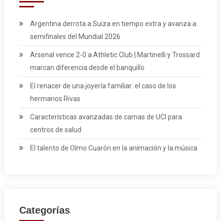
Argentina derrota a Suiza en tiempo extra y avanza a
semifinales del Mundial 2026
Arsenal vence 2-0 a Athletic Club | Martinelli y Trossard
marcan diferencia desde el banquillo
El renacer de una joyería familiar: el caso de los
hermanos Rivas
Características avanzadas de camas de UCI para
centros de salud
El talento de Olmo Cuarón en la animación y la música
Categorías