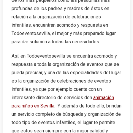
de los más pequeños como las pesadillas más
profundas de los padres y madres de éstos en
relación a la organización de celebraciones
infantiles, encuentran acomodo y respuesta en
Todoeventosevilla, el mejor y más preparado lugar
para dar solución a todas las necesidades.
Así, en Todoeventosevilla se encuentra acomodo y
respuesta a toda la organización de eventos que se
pueda precisar, y una de las especialidades del lugar
es la organización de celebraciones de eventos
infantiles, ya que por ejemplo cuenta con un
interesante directorio de servicios den
animación
para niños en Sevilla
. Y además de todo ello, brindan
un servicio completo de búsqueda y organización de
todo tipo de eventos infantiles, el lugar te permite
que estos sean siempre con la mejor calidad y